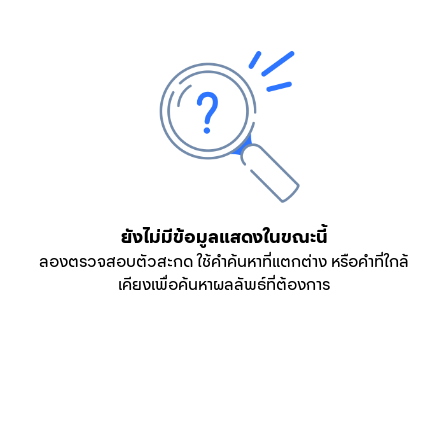
ยังไม่มีข้อมูลแสดงในขณะนี้
ลองตรวจสอบตัวสะกด ใช้คำค้นหาที่แตกต่าง หรือคำที่ใกล้
เคียงเพื่อค้นหาผลลัพธ์ที่ต้องการ