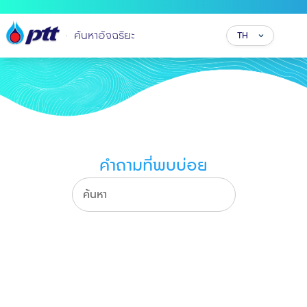
ค้นหาอัจฉริยะ
TH
คำถามที่พบบ่อย
ค้นหา